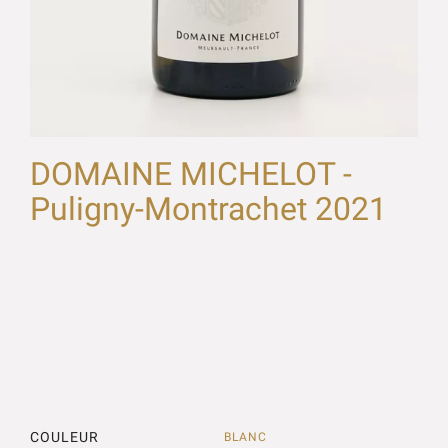
DOMAINE MICHELOT -
Puligny-Montrachet 2021
COULEUR
BLANC