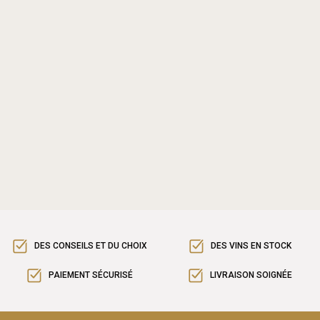
DES CONSEILS ET DU CHOIX
DES VINS EN STOCK
PAIEMENT SÉCURISÉ
LIVRAISON SOIGNÉE