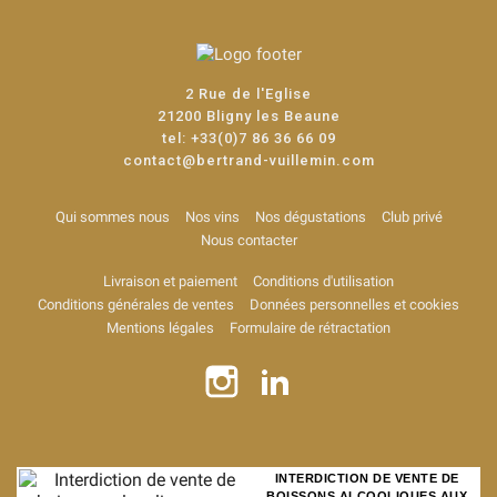
2 Rue de l'Eglise
21200 Bligny les Beaune
tel:
+33(0)7 86 36 66 09
contact@bertrand-vuillemin.com
Qui sommes nous
Nos vins
Nos dégustations
Club privé
Nous contacter
Livraison et paiement
Conditions d'utilisation
Conditions générales de ventes
Données personnelles et cookies
Mentions légales
Formulaire de rétractation
INTERDICTION DE VENTE DE
BOISSONS ALCOOLIQUES AUX