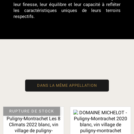
leur finesse, leur équilibre et leur capacité à refléter
les caractéristiques uniques de leurs terroirs
respectifs.
DANS LA MÊME APPELLATION
RUPTURE DE STOCK