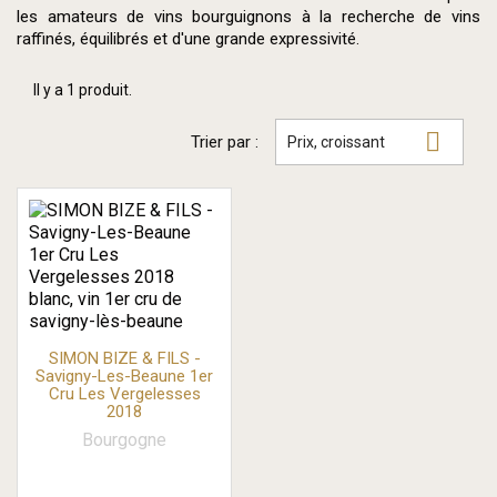
les amateurs de vins bourguignons à la recherche de vins
raffinés, équilibrés et d'une grande expressivité.
Il y a 1 produit.

Trier par :
Prix, croissant
SIMON BIZE & FILS -
Savigny-Les-Beaune 1er
Cru Les Vergelesses
2018
Bourgogne