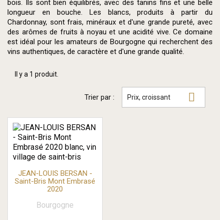
bois. Ils sont bien équilibrés, avec des tanins fins et une belle
longueur en bouche. Les blancs, produits à partir du
Chardonnay, sont frais, minéraux et d'une grande pureté, avec
des arômes de fruits à noyau et une acidité vive. Ce domaine
est idéal pour les amateurs de Bourgogne qui recherchent des
vins authentiques, de caractère et d'une grande qualité.
Il y a 1 produit.

Trier par :
Prix, croissant
JEAN-LOUIS BERSAN -
Saint-Bris Mont Embrasé
2020
Bourgogne