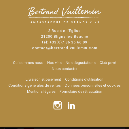
2 Rue de l'Eglise
21200 Bligny les Beaune
tel:
+33(0)7 86 36 66 09
contact@bertrand-vuillemin.com
Qui sommes nous
Nos vins
Nos dégustations
Club privé
Nous contacter
Livraison et paiement
Conditions d'utilisation
Conditions générales de ventes
Données personnelles et cookies
Mentions légales
Formulaire de rétractation