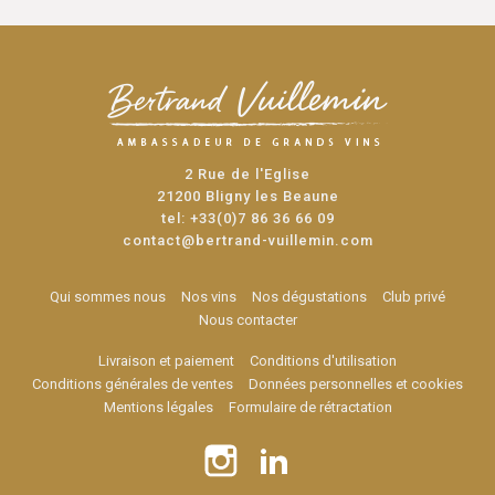
2 Rue de l'Eglise
21200 Bligny les Beaune
tel:
+33(0)7 86 36 66 09
contact@bertrand-vuillemin.com
Qui sommes nous
Nos vins
Nos dégustations
Club privé
Nous contacter
Livraison et paiement
Conditions d'utilisation
Conditions générales de ventes
Données personnelles et cookies
Mentions légales
Formulaire de rétractation