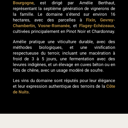
Bourgogne
, est dirigé par Amélie Berthaut,
représentant la septième génération de vignerons de
la famille. Le domaine s'étend sur environ 16
hectares, avec des parcelles à
Fixin
,
Gevrey-
Chambertin
,
Vosne-Romanée
, et
Flagey-Echézeaux
,
cultivées principalement en Pinot Noir et Chardonnay.
Amélie pratique une viticulture durable, avec des
méthodes biologiques, et une vinification
respectueuse du terroir, incluant une macération à
froid de 3 à 5 jours, une fermentation avec des
levures indigènes, et un élevage en cuves béton ou en
fûts de chêne, avec un usage modéré de soufre.
Les vins du domaine sont réputés pour leur élégance
et leur expression authentique des terroirs de la
Côte
de Nuits
.