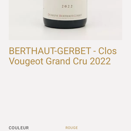
BERTHAUT-GERBET - Clos
Vougeot Grand Cru 2022
COULEUR
ROUGE