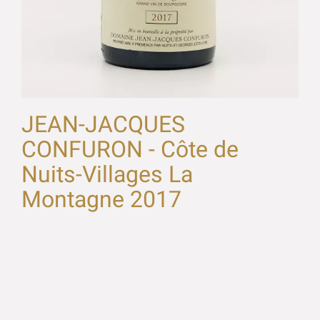
JEAN-JACQUES
CONFURON - Côte de
Nuits-Villages La
Montagne 2017