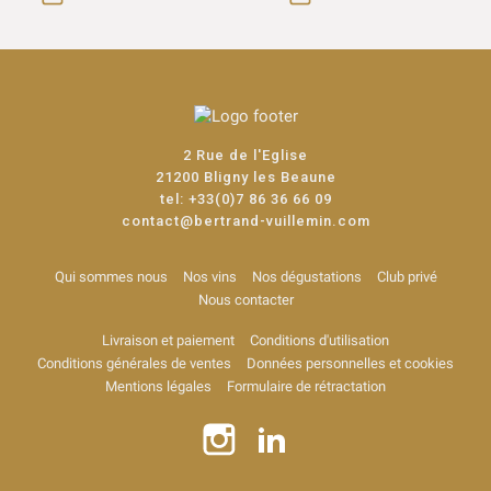
2 Rue de l'Eglise
21200 Bligny les Beaune
tel:
+33(0)7 86 36 66 09
contact@bertrand-vuillemin.com
Qui sommes nous
Nos vins
Nos dégustations
Club privé
Nous contacter
Livraison et paiement
Conditions d'utilisation
Conditions générales de ventes
Données personnelles et cookies
Mentions légales
Formulaire de rétractation