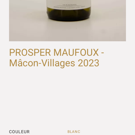
PROSPER MAUFOUX -
Mâcon-Villages 2023
COULEUR
BLANC