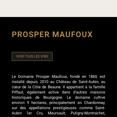
PROSPER MAUFOUX
VOIR TOUS LES VINS
Le Domaine Prosper Maufoux, fondé en 1860, est
installé depuis 2010 au Château de Saint-Aubin, au
cœur de la Côte de Beaune. Il appartient à la famille
Piffaut, également active dans d’autres maisons
historiques de Bourgogne. Le domaine cultive
environ 9 hectares, principalement en Chardonnay,
sur des appellations prestigieuses comme Saint-
Aubin 1er Cru, Meursault, Puligny-Montrachet,