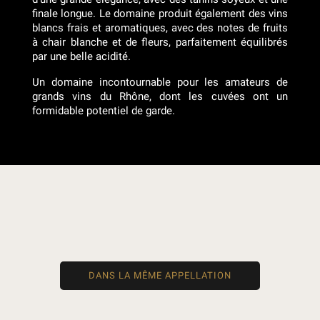
finale longue. Le domaine produit également des vins
blancs frais et aromatiques, avec des notes de fruits
à chair blanche et de fleurs, parfaitement équilibrés
par une belle acidité.
Un domaine incontournable pour les amateurs de
grands vins du Rhône, dont les cuvées ont un
formidable potentiel de garde.
DANS LA MÊME APPELLATION