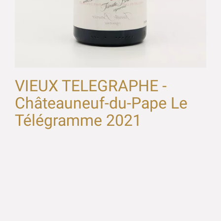
VIEUX TELEGRAPHE -
Châteauneuf-du-Pape Le
Télégramme 2021