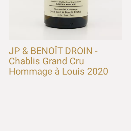
JP & BENOÎT DROIN -
Chablis Grand Cru
Hommage à Louis 2020