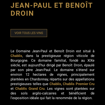
JEAN-PAUL ET BENOÎT
DROIN
VOIR TOUS LES VINS
Le Domaine Jean-Paul et Benoît Droin est situé à
Chablis
, dans la prestigieuse région viticole de
Bourgogne. Ce domaine familial, fondé au XIXe
siècle, est aujourd’hui dirigé par Benoît Droin, épaulé
par son père Jean-Paul. Le domaine s'étend sur
environ 12 hectares de vignes, principalement
plantées en Chardonnay, répartis sur des appellations
prestigieuses telles que
Chablis
,
Chablis Premier Cru
et
Chablis Grand Cru
. Les vignes sont plantées sur
des sols argilo-calcaires et bénéficient de
l'exposition idéale qui fait la renommée de la région.