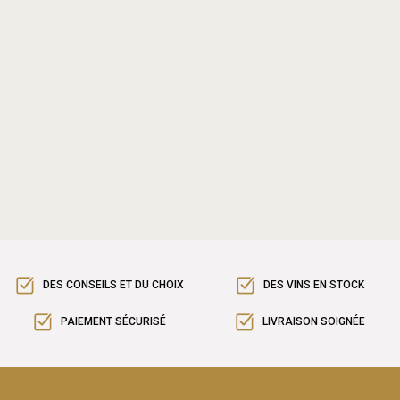
DES CONSEILS ET DU CHOIX
DES VINS EN STOCK
PAIEMENT SÉCURISÉ
LIVRAISON SOIGNÉE