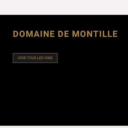
DOMAINE DE MONTILLE
VOIR TOUS LES VINS