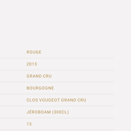
ROUGE
2015
GRAND CRU
BOURGOGNE
CLOS VOUGEOT GRAND CRU
JÉROBOAM (300CL)
13