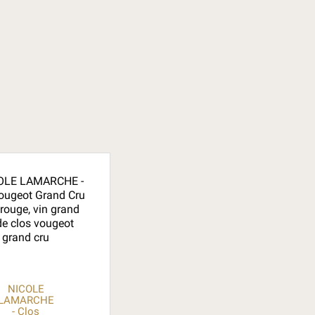
NICOLE
LAMARCHE
- Clos