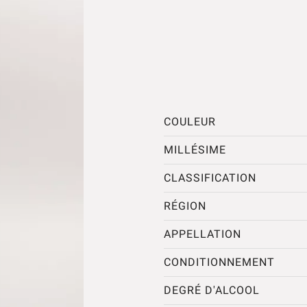
COULEUR
MILLÉSIME
CLASSIFICATION
RÉGION
APPELLATION
CONDITIONNEMENT
DEGRÉ D'ALCOOL