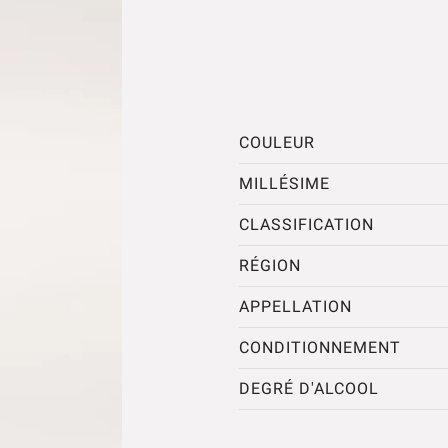
COULEUR
MILLÉSIME
CLASSIFICATION
RÉGION
APPELLATION
CONDITIONNEMENT
DEGRÉ D'ALCOOL