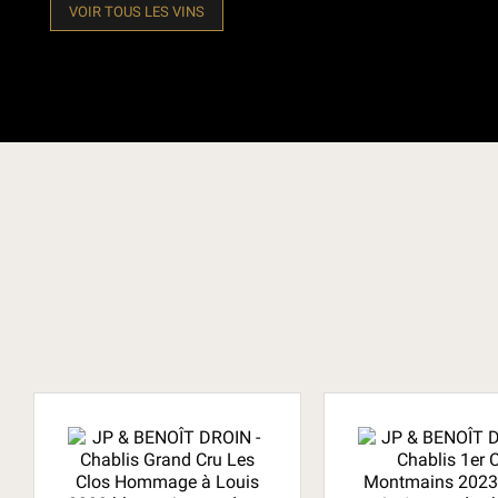
VOIR TOUS LES VINS