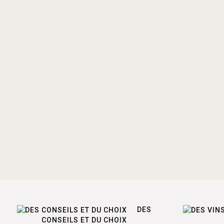
DES
CONSEILS ET DU CHOIX