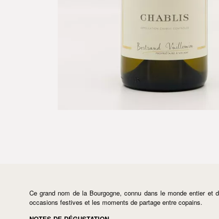
Ce grand nom de la Bourgogne, connu dans le monde entier et déjà
occasions festives et les moments de partage entre copains.
NOTES DE DÉGUSTATION