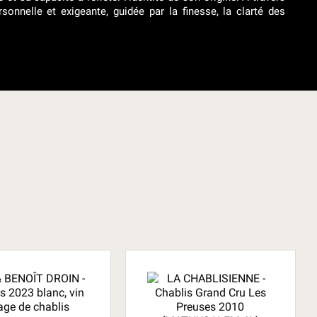
sonnelle et exigeante, guidée par la finesse, la clarté des