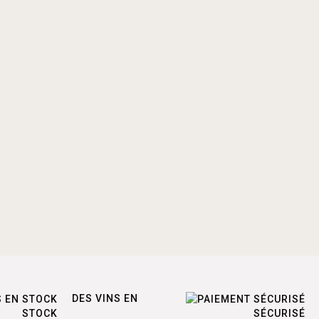
DES VINS EN
STOCK
SÉCURISÉ