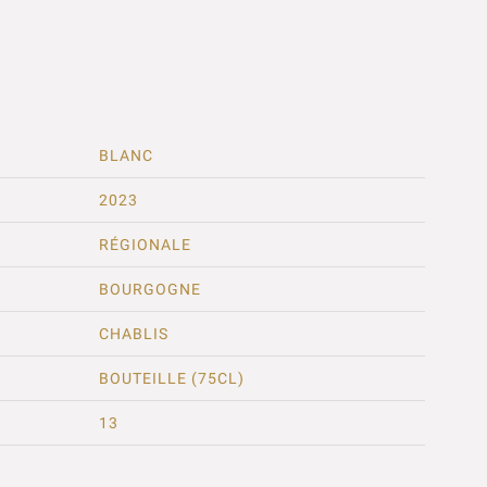
BLANC
2023
RÉGIONALE
BOURGOGNE
CHABLIS
BOUTEILLE (75CL)
13