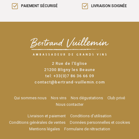
PAIEMENT SÉCURISÉ
LIVRAISON SOIGNÉE
2 Rue de l'Eglise
21200 Bligny les Beaune
tel:
+33(0)7 86 36 66 09
contact@bertrand-vuillemin.com
Qui sommes nous
Nos vins
Nos dégustations
Club privé
Nous contacter
Livraison et paiement
Conditions d'utilisation
Conditions générales de ventes
Données personnelles et cookies
Mentions légales
Formulaire de rétractation