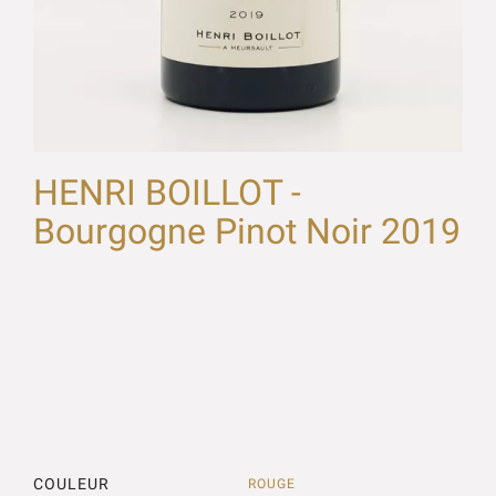
HENRI BOILLOT -
Bourgogne Pinot Noir 2019
COULEUR
ROUGE